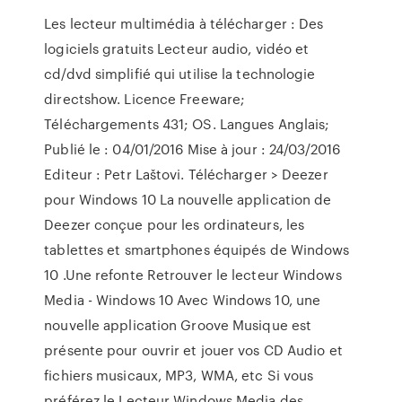
Les lecteur multimédia à télécharger : Des
logiciels gratuits Lecteur audio, vidéo et
cd/dvd simplifié qui utilise la technologie
directshow. Licence Freeware;
Téléchargements 431; OS. Langues Anglais;
Publié le : 04/01/2016 Mise à jour : 24/03/2016
Editeur : Petr Laštovi. Télécharger > Deezer
pour Windows 10 La nouvelle application de
Deezer conçue pour les ordinateurs, les
tablettes et smartphones équipés de Windows
10 .Une refonte Retrouver le lecteur Windows
Media - Windows 10 Avec Windows 10, une
nouvelle application Groove Musique est
présente pour ouvrir et jouer vos CD Audio et
fichiers musicaux, MP3, WMA, etc Si vous
préférez le Lecteur Windows Media des