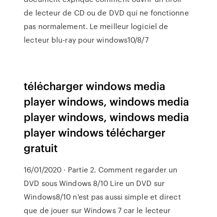
de lecteur de CD ou de DVD qui ne fonctionne
pas normalement. Le meilleur logiciel de
lecteur blu-ray pour windows10/8/7
télécharger windows media
player windows, windows media
player windows, windows media
player windows télécharger
gratuit
16/01/2020 · Partie 2. Comment regarder un
DVD sous Windows 8/10 Lire un DVD sur
Windows8/10 n'est pas aussi simple et direct
que de jouer sur Windows 7 car le lecteur