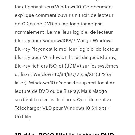
fonctionnant sous Windows 10. Ce document
explique comment ouvrir un tiroir de lecteur
de CD ou de DVD qui ne fonctionne pas
normalement. Le meilleur logiciel de lecteur
blu-ray pour windows10/8/7 Macgo Windows
Blu-ray Player est le meilleur logiciel de lecteur
blu-ray pour Windows. Il lit les disques Blu-ray,
Blu-ray fichiers ISO, et (BDMV) sur les systèmes
utilisant Windows 10/8.1/8/7/Vista/XP (SP2 or
later). Windows 10 n’a pas de support local de
lecture de DVD ou de Blu-ray. Mais Macgo
soutient toutes les lectures. Quoi de neuf >>
Télécharger VLC pour Windows 10 64 bits -
Usitility