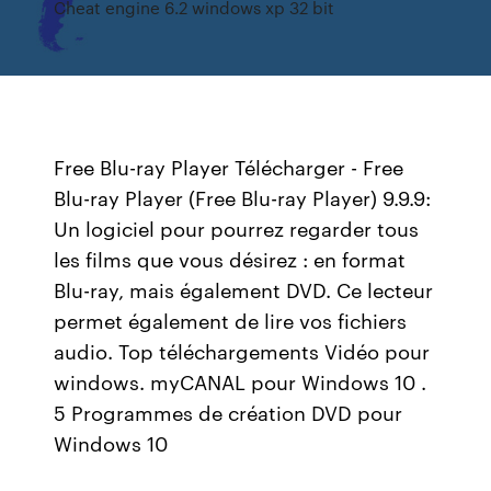
Cheat engine 6.2 windows xp 32 bit
Free Blu-ray Player Télécharger - Free
Blu-ray Player (Free Blu-ray Player) 9.9.9:
Un logiciel pour pourrez regarder tous
les films que vous désirez : en format
Blu-ray, mais également DVD. Ce lecteur
permet également de lire vos fichiers
audio. Top téléchargements Vidéo pour
windows. myCANAL pour Windows 10 .
5 Programmes de création DVD pour
Windows 10