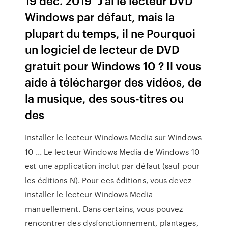
19 déc. 2019 "J'ai le lecteur DVD
Windows par défaut, mais la
plupart du temps, il ne Pourquoi
un logiciel de lecteur de DVD
gratuit pour Windows 10 ? Il vous
aide à télécharger des vidéos, de
la musique, des sous-titres ou
des
Installer le lecteur Windows Media sur Windows
10 ... Le lecteur Windows Media de Windows 10
est une application inclut par défaut (sauf pour
les éditions N). Pour ces éditions, vous devez
installer le lecteur Windows Media
manuellement. Dans certains, vous pouvez
rencontrer des dysfonctionnement, plantages,