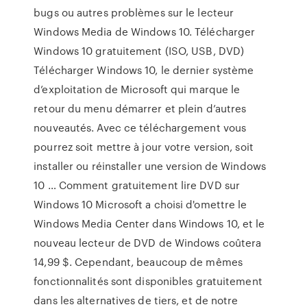
bugs ou autres problèmes sur le lecteur
Windows Media de Windows 10. Télécharger
Windows 10 gratuitement (ISO, USB, DVD)
Télécharger Windows 10, le dernier système
d’exploitation de Microsoft qui marque le
retour du menu démarrer et plein d’autres
nouveautés. Avec ce téléchargement vous
pourrez soit mettre à jour votre version, soit
installer ou réinstaller une version de Windows
10 … Comment gratuitement lire DVD sur
Windows 10 Microsoft a choisi d'omettre le
Windows Media Center dans Windows 10, et le
nouveau lecteur de DVD de Windows coûtera
14,99 $. Cependant, beaucoup de mêmes
fonctionnalités sont disponibles gratuitement
dans les alternatives de tiers, et de notre