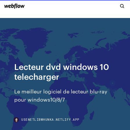
Lecteur dvd windows 10
telecharger
Le meilleur logiciel de lecteur blu-ray
pour windows10/8/7
USENETLIBWHUNKA.NETLIFY.APP