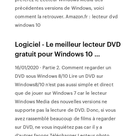
précédentes versions de Windows, voici
comment la retrouver. Amazon.fr : lecteur dvd
windows 10
Logiciel - Le meilleur lecteur DVD
gratuit pour Windows 10 ...
16/01/2020 · Partie 2. Comment regarder un
DVD sous Windows 8/10 Lire un DVD sur
Windows8/10 n'est pas aussi simple et direct
que de jouer sur Windows 7 car le lecteur
Windows Media des nouvelles versions ne
supporte pas la lecture de DVD. Donc, si vous
avez rassemblé beaucoup de films à regarder
sur DVD, ne vous inquiétez pas car il y a
d'autres façons Télécharger Lecteur photo