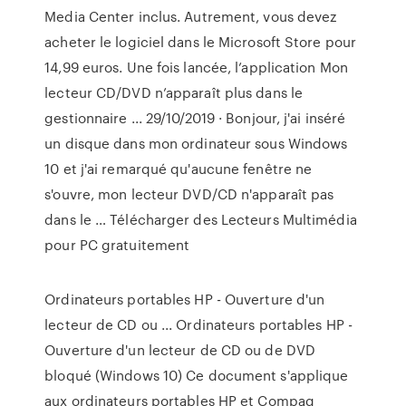
Media Center inclus. Autrement, vous devez
acheter le logiciel dans le Microsoft Store pour
14,99 euros. Une fois lancée, l’application Mon
lecteur CD/DVD n’apparaît plus dans le
gestionnaire ... 29/10/2019 · Bonjour, j'ai inséré
un disque dans mon ordinateur sous Windows
10 et j'ai remarqué qu'aucune fenêtre ne
s'ouvre, mon lecteur DVD/CD n'apparaît pas
dans le … Télécharger des Lecteurs Multimédia
pour PC gratuitement
Ordinateurs portables HP - Ouverture d'un
lecteur de CD ou ... Ordinateurs portables HP -
Ouverture d'un lecteur de CD ou de DVD
bloqué (Windows 10) Ce document s'applique
aux ordinateurs portables HP et Compaq