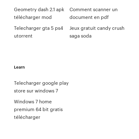
Geometry dash 2.1 apk
Comment scanner un
télécharger mod
document en pdf
Telecharger gta 5 ps4
Jeux gratuit candy crush
utorrent
saga soda
Learn
Telecharger google play
store sur windows 7
Windows 7 home
premium 64 bit gratis
télécharger