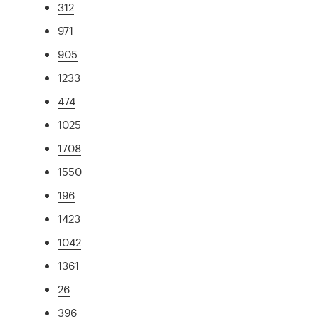
312
971
905
1233
474
1025
1708
1550
196
1423
1042
1361
26
396