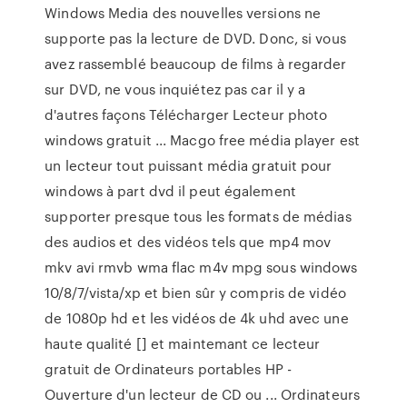
Windows Media des nouvelles versions ne
supporte pas la lecture de DVD. Donc, si vous
avez rassemblé beaucoup de films à regarder
sur DVD, ne vous inquiétez pas car il y a
d'autres façons Télécharger Lecteur photo
windows gratuit ... Macgo free média player est
un lecteur tout puissant média gratuit pour
windows à part dvd il peut également
supporter presque tous les formats de médias
des audios et des vidéos tels que mp4 mov
mkv avi rmvb wma flac m4v mpg sous windows
10/8/7/vista/xp et bien sûr y compris de vidéo
de 1080p hd et les vidéos de 4k uhd avec une
haute qualité [] et maintemant ce lecteur
gratuit de Ordinateurs portables HP -
Ouverture d'un lecteur de CD ou ... Ordinateurs