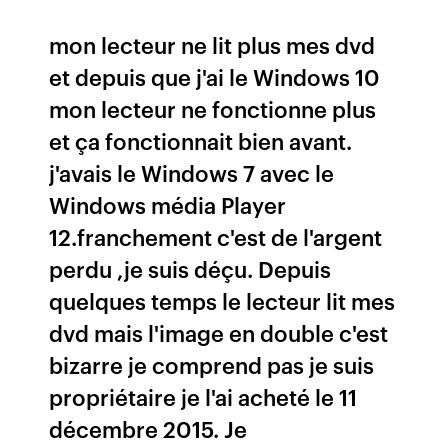
mon lecteur ne lit plus mes dvd
et depuis que j'ai le Windows 10
mon lecteur ne fonctionne plus
et ça fonctionnait bien avant.
j'avais le Windows 7 avec le
Windows média Player
12.franchement c'est de l'argent
perdu ,je suis déçu. Depuis
quelques temps le lecteur lit mes
dvd mais l'image en double c'est
bizarre je comprend pas je suis
propriétaire je l'ai acheté le 11
décembre 2015. Je