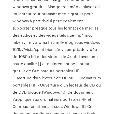
windows gratuit ... Macgo free média player est
un lecteur tout puissant média gratuit pour
windows à part dvd il peut également
supporter presque tous les formats de médias
des audios et des vidéos tels que mp4 mov
mkv avi rmvb wma flac m4v mpg sous windows
10/8/7/vista/xp et bien sûr y compris de vidéo
de 1080p hd et les vidéos de 4k uhd avec une
haute qualité [] et maintemant ce lecteur
gratuit de Ordinateurs portables HP -
Ouverture d'un lecteur de CD ou ... Ordinateurs
portables HP - Ouverture d'un lecteur de CD ou
de DVD bloqué (Windows 10) Ce document
s'applique aux ordinateurs portables HP et
Compaq fonctionnant sous Windows 10. Ce
document explique comment ouvrir un tiroir