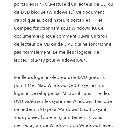
portables HP - Ouverture d'un lecteur de CD ou
de DVD bloqué (Windows 10) Ce document
s'applique aux ordinateurs portables HP et
Compaq fonctionnant sous Windows 10. Ce
document explique comment ouvrir un tiroir
de lecteur de CD ou de DVD qui ne fonctionne
pas normalement. Le meilleur logiciel de
lecteur blu-ray pour windows10/8/7
Meilleurs logiciels-lecteurs de DVD gratuits
pour PC et Mac Windows DVD Player est un
logiciel développé par Microsoft pour lire des
DVD vidéo sur les systèmes Windows. Bien que
ce lecteur DVD pour Windows 10 soit payant,
vous pouvez l’obtenir gratuitement si vous
mettez à jour de Windows 7 ou Windows 8 avec